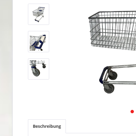
Beschreibung