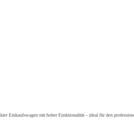
akter Einkaufswagen mit hoher Funktionalität – ideal für den professi