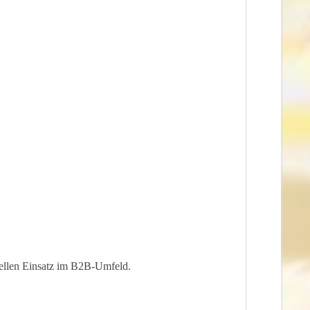
onellen Einsatz im B2B-Umfeld.