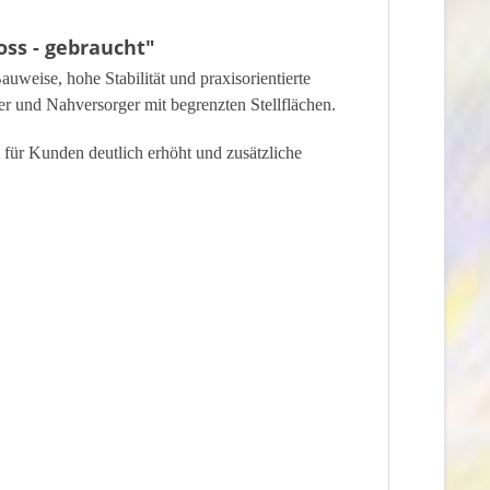
ss - gebraucht"
weise, hohe Stabilität und praxisorientierte
er und Nahversorger mit begrenzten Stellflächen.
 für Kunden deutlich erhöht und zusätzliche