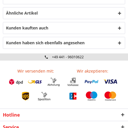
Ähnliche Artikel
Kunden kauften auch
Kunden haben sich ebenfalls angesehen
+49 441 - 96010622
Wir versenden mit:
Wir akzeptieren:
Hotline
Service