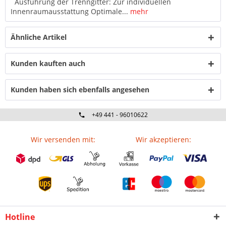
Ausführung der Trenngitter: Zur individuellen
Innenraumausstattung Optimale...
mehr
Ähnliche Artikel
Kunden kauften auch
Kunden haben sich ebenfalls angesehen
+49 441 - 96010622
Wir versenden mit:
Wir akzeptieren:
Hotline