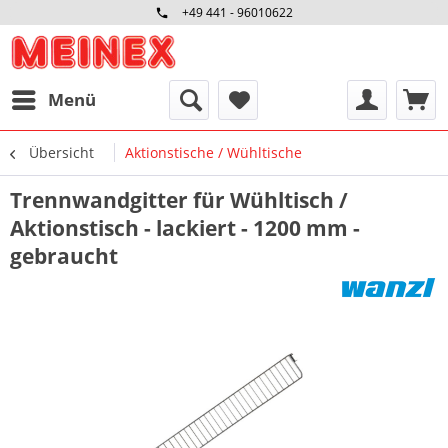
+49 441 - 96010622
Menü
Übersicht
Aktionstische / Wühltische
Trennwandgitter für Wühltisch /
Aktionstisch - lackiert - 1200 mm -
gebraucht