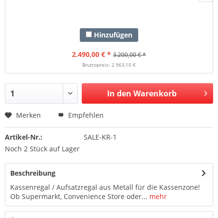
Hinzufügen
2.490,00 € *
3.200,00 € *
Bruttopreis: 2.963,10 €
In den Warenkorb
Merken
Empfehlen
Artikel-Nr.:
SALE-KR-1
Noch 2 Stück auf Lager
Beschreibung
Kassenregal / Aufsatzregal aus Metall für die Kassenzone!
Ob Supermarkt, Convenience Store oder...
mehr