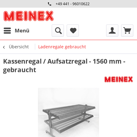
+49 441 - 96010622
Menü
Übersicht
Ladenregale gebraucht
Kassenregal / Aufsatzregal - 1560 mm -
gebraucht