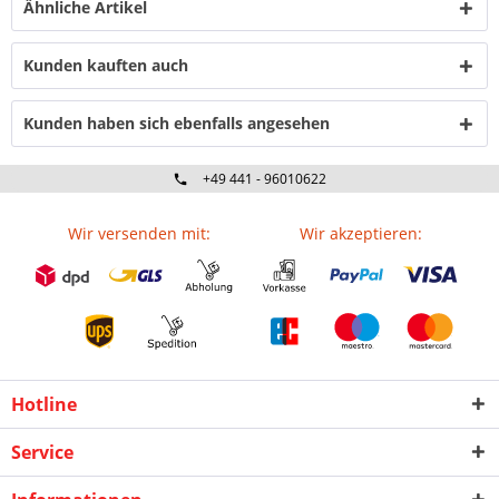
Ähnliche Artikel
Kunden kauften auch
Kunden haben sich ebenfalls angesehen
+49 441 - 96010622
Wir versenden mit:
Wir akzeptieren:
Hotline
Service