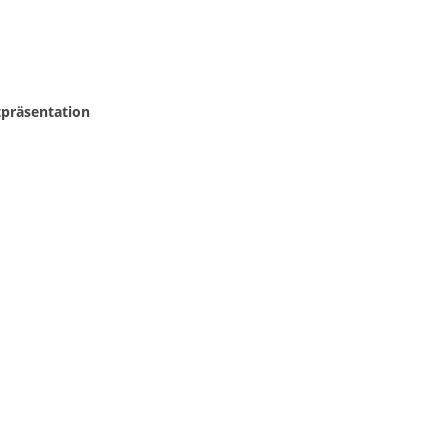
präsentation