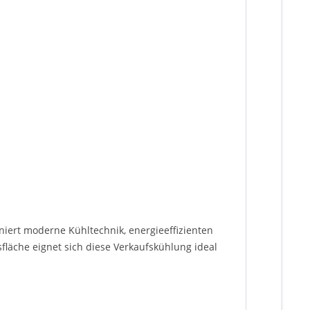
niert moderne Kühltechnik, energieeffizienten
läche eignet sich diese Verkaufskühlung ideal