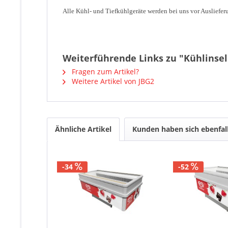
Alle Kühl- und Tiefkühlgeräte werden bei uns vor Ausliefer
Weiterführende Links zu "Kühlinsel 
Fragen zum Artikel?
Weitere Artikel von JBG2
Ähnliche Artikel
Kunden haben sich ebenfal
-34
-52