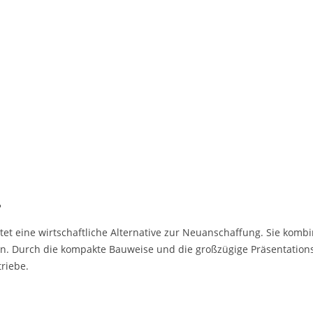
?
tet eine wirtschaftliche Alternative zur Neuanschaffung. Sie kombi
. Durch die kompakte Bauweise und die großzügige Präsentationsf
riebe.