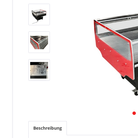
Beschreibung