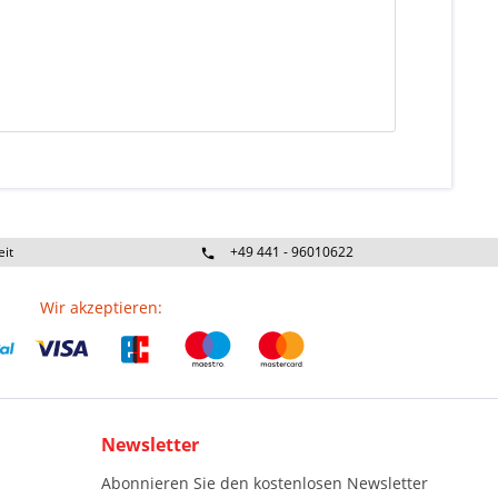
eit
+49 441 - 96010622
Wir akzeptieren:
Newsletter
Abonnieren Sie den kostenlosen Newsletter