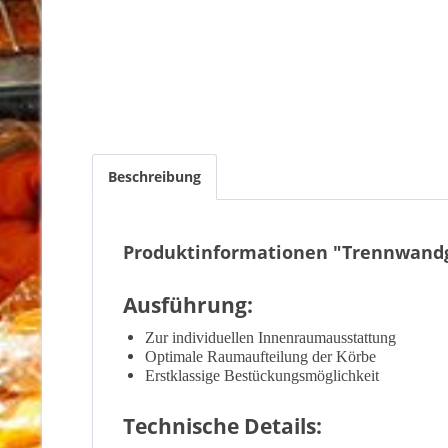
Beschreibung
Produktinformationen "Trennwandgi
Ausführung:
Zur individuellen Innenraumausstattung
Optimale Raumaufteilung der Körbe
Erstklassige Bestückungsmöglichkeit
Technische Details: