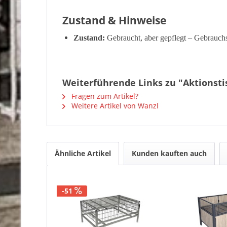
Zustand & Hinweise
Zustand:
Gebraucht, aber gepflegt – Gebrauchs
Weiterführende Links zu "Aktionsti
Fragen zum Artikel?
Weitere Artikel von Wanzl
Ähnliche Artikel
Kunden kauften auch
-51