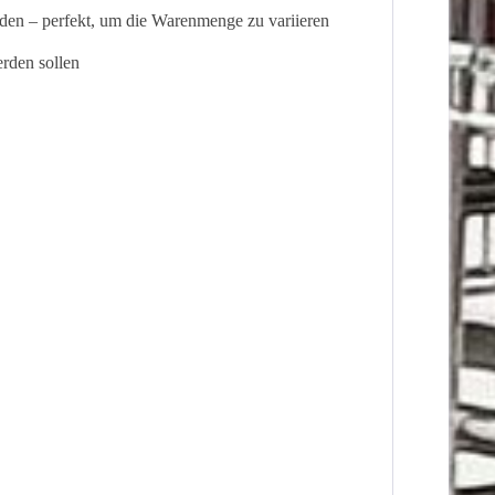
den – perfekt, um die Warenmenge zu variieren
erden sollen