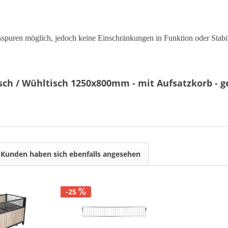
spuren möglich, jedoch keine Einschränkungen in Funktion oder Stabil
sch / Wühltisch 1250x800mm - mit Aufsatzkorb - 
Kunden haben sich ebenfalls angesehen
-25