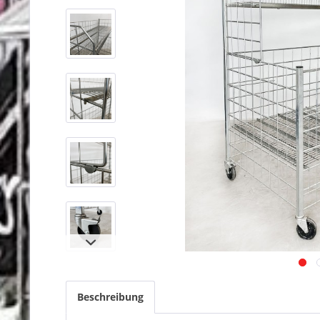
Beschreibung